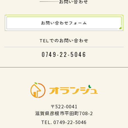
お問い合わせ
お問い合わせフォーム
TELでのお問い合わせ
0749-22-5046
〒522-0041
​​​​​​​滋賀県彦根市平田町708-2
TEL.
0749-22-5046