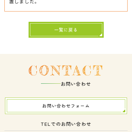
置しました。
一覧に戻る
CONTACT
お問い合わせ
お問い合わせフォーム
TELでのお問い合わせ