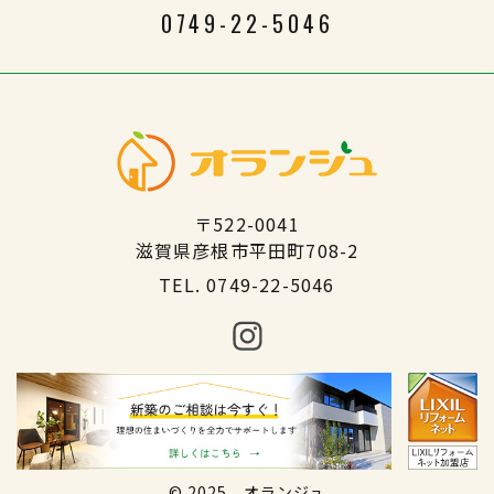
0749-22-5046
〒522-0041
​​​​​​​滋賀県彦根市平田町708-2
TEL.
0749-22-5046
© 2025 オランジュ