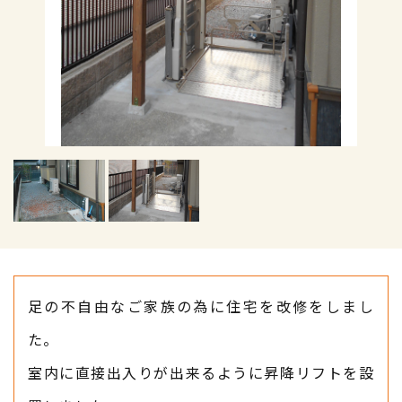
足の不自由なご家族の為に住宅を改修をしまし
た。
室内に直接出入りが出来るように昇降リフトを設